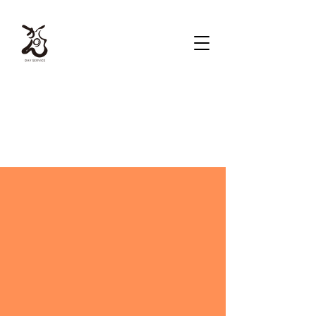
お問い合わせ
Contact
姓
名
メールアドレス