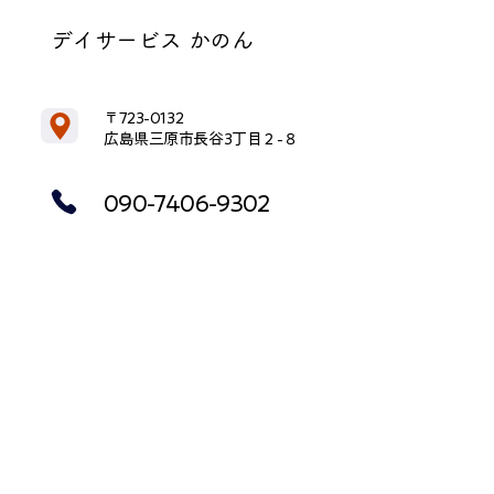
デイサービス かのん
〒723-0132
広島県三原市長谷3丁目２-８
090-7406-9302