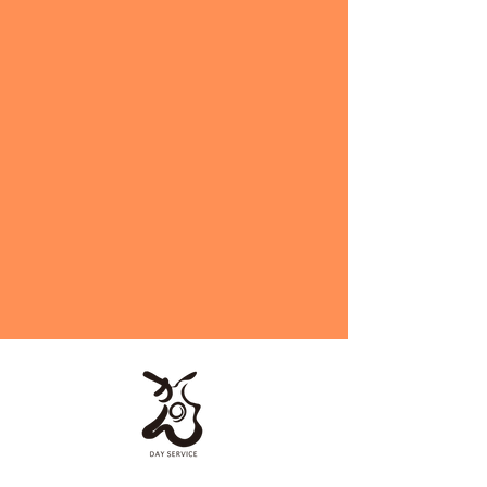
お問い合わせ内容
送信